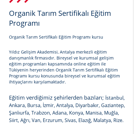
Organik Tarım Sertifikalı Eğitim
Programı
Organik Tarım Sertifikalı Eğitim Programı kursu
Yıldız Gelişim Akademisi, Antalya merkezli eğitim
danışmanlık firmasıdır. Bireysel ve kurumsal gelişim
eğitim programları kapsamında online eğitim ile
Tükiyenin heryerinden
Organik Tarım Sertifikalı Eğitim
Programı kursu
konusunda bireysel ve kurumsal eğitim
ihtiyaçlarını karşılamaktadır.
Eğitim verdiğimiz şehirlerden bazıları;
İstanbul,
Ankara, Bursa, İzmir, Antalya, Diyarbakır, Gaziantep,
Şanlıurfa, Trabzon, Adana, Konya, Manisa, Muğla,
Siirt, Ağrı, Van, Erzurum, Sivas, Elazığ, Malatya, Rize.