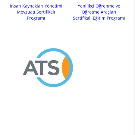
İnsan Kaynakları Yönetimi
Yenilikçi Öğrenme ve
Mevzuatı Sertifikalı
Öğretme Araçları
Programı
Sertifikalı Eğitim Programı