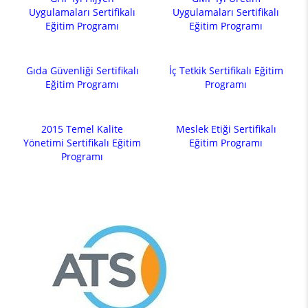
Uygulamaları Sertifikalı
Uygulamaları Sertifikalı
Eğitim Programı
Eğitim Programı
Gıda Güvenliği Sertifikalı
İç Tetkik Sertifikalı Eğitim
Eğitim Programı
Programı
2015 Temel Kalite
Meslek Etiği Sertifikalı
Yönetimi Sertifikalı Eğitim
Eğitim Programı
Programı