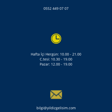
0552 449 07 07
Hafta İçi Hergün: 10.00 - 21.00
C.tesi: 10.30 - 19.00
Pazar: 12.00 - 19.00
bilgi@yildizgelisim.com