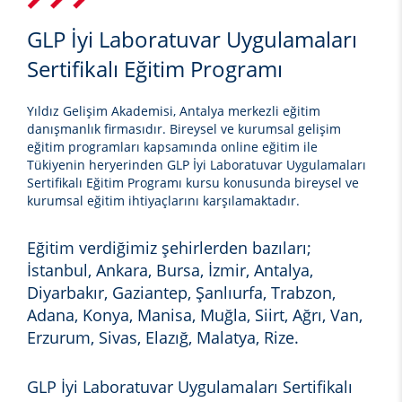
GLP İyi Laboratuvar Uygulamaları
Sertifikalı Eğitim Programı
Yıldız Gelişim Akademisi, Antalya merkezli eğitim
danışmanlık firmasıdır. Bireysel ve kurumsal gelişim
eğitim programları kapsamında online eğitim ile
Tükiyenin heryerinden
GLP İyi Laboratuvar Uygulamaları
Sertifikalı Eğitim Programı kursu
konusunda bireysel ve
kurumsal eğitim ihtiyaçlarını karşılamaktadır.
Eğitim verdiğimiz şehirlerden bazıları;
İstanbul, Ankara, Bursa, İzmir, Antalya,
Diyarbakır, Gaziantep, Şanlıurfa, Trabzon,
Adana, Konya, Manisa, Muğla, Siirt, Ağrı, Van,
Erzurum, Sivas, Elazığ, Malatya, Rize.
GLP İyi Laboratuvar Uygulamaları Sertifikalı