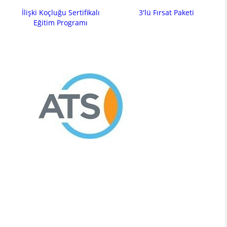
İlişki Koçluğu Sertifikalı
3'lü Fırsat Paketi
Eğitim Programı