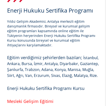
Enerji Hukuku Sertifika Programı
Yıldız Gelişim Akademisi, Antalya merkezli eğitim
danışmanlık firmasıdır. Bireysel ve kurumsal gelişim
eğitim programları kapsamında online eğitim ile
Tükiyenin heryerinden
Enerji Hukuku Sertifika Programı
Kursu
konusunda bireysel ve kurumsal eğitim
ihtiyaçlarını karşılamaktadır.
Eğitim verdiğimiz şehirlerden bazıları;
İstanbul,
Ankara, Bursa, İzmir, Antalya, Diyarbakır, Gaziantep,
Şanlıurfa, Trabzon, Adana, Konya, Manisa, Muğla,
Siirt, Ağrı, Van, Erzurum, Sivas, Elazığ, Malatya, Rize.
Enerji Hukuku Sertifika Programı Kursu
Mesleki Gelişim Eğitimi