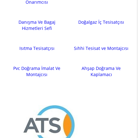
Onarımcısı
Danışma Ve Bagaj
Doğalgaz İç Tesisatçısı
Hizmetleri Sefi
Isıtma Tesisatçısı
Sıhhi Tesisat ve Montajcısı
Pvc Doğrama İmalat Ve
Ahşap Doğrama Ve
Montajcısı
Kaplamacı