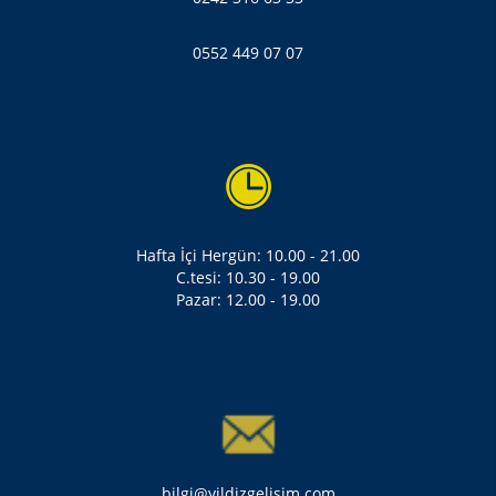
0552 449 07 07
Hafta İçi Hergün: 10.00 - 21.00
C.tesi: 10.30 - 19.00
Pazar: 12.00 - 19.00
bilgi@yildizgelisim.com