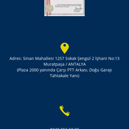
Adres: Sinan Mahallesi 1257 Sokak Şengül 2 İşhani No:13
Muratpaşa / ANTALYA
(Plaza 2000 yanında Çarşı PTT Arkası, Doğu Garajı
Tahtakale Yanı)