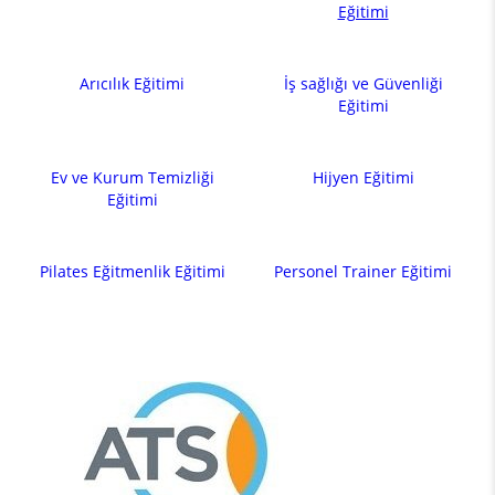
Eğitimi
Arıcılık Eğitimi
İş sağlığı ve Güvenliği
Eğitimi
Ev ve Kurum Temizliği
Hijyen Eğitimi
Eğitimi
Pilates Eğitmenlik Eğitimi
Personel Trainer Eğitimi