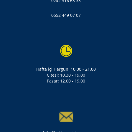
0242 316 63 33
0552 449 07 07
Hafta İçi Hergün: 10.00 - 21.00
C.tesi: 10.30 - 19.00
Pazar: 12.00 - 19.00